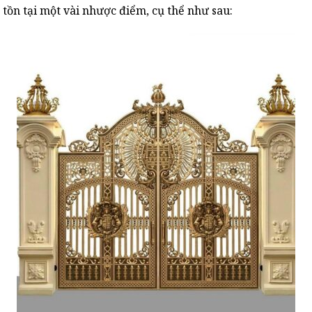
tồn tại một vài nhược điểm, cụ thể như sau: