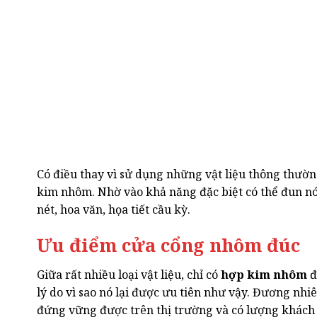
Có điều thay vì sử dụng những vật liệu thông thườn
kim nhôm. Nhờ vào khả năng đặc biệt có thể đun n
nét, hoa văn, họa tiết cầu kỳ.
Ưu điểm cửa cổng nhôm đúc
Giữa rất nhiều loại vật liệu, chỉ có
hợp kim nhôm
đ
lý do vì sao nó lại được ưu tiên như vậy. Đương nh
đứng vững được trên thị trường và có lượng khách