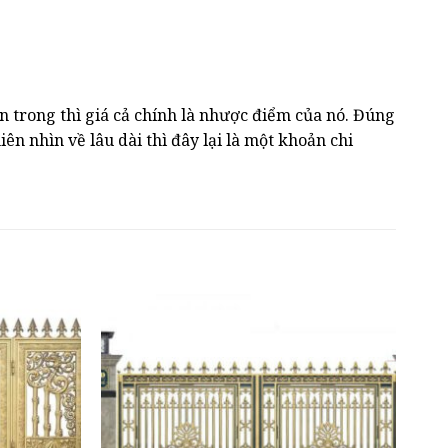
n trong thì giá cả chính là nhược điểm của nó. Đúng
ên nhìn về lâu dài thì đây lại là một khoản chi