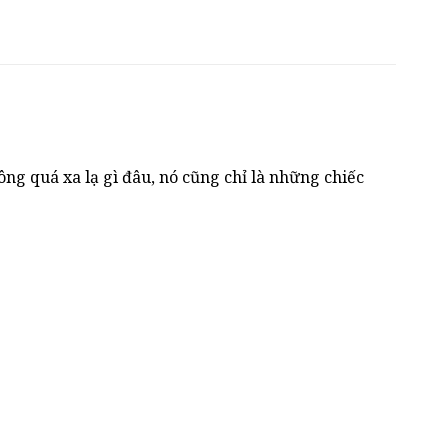
ông quá xa lạ gì đâu, nó cũng chỉ là những chiếc