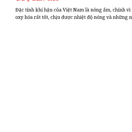
Đặc tính khí hậu của Việt Nam là nóng ẩm, chính vì
oxy hóa rất tốt, chịu được nhiệt độ nóng và những 