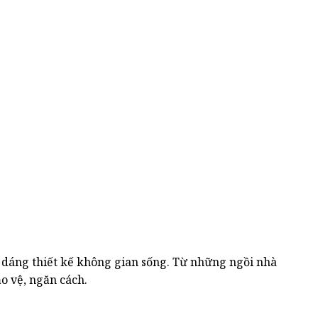
 dáng thiết kế không gian sống. Từ những ngồi nhà
o vệ, ngăn cách.