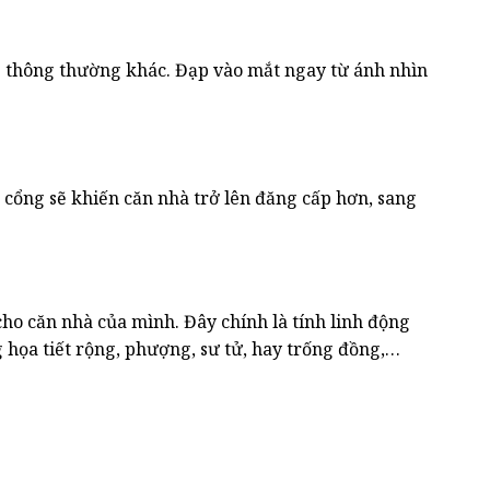
ng thông thường khác. Đạp vào mắt ngay từ ánh nhìn
 cổng sẽ khiến căn nhà trở lên đăng cấp hơn, sang
ho căn nhà của mình. Đây chính là tính linh động
họa tiết rộng, phượng, sư tử, hay trống đồng,…