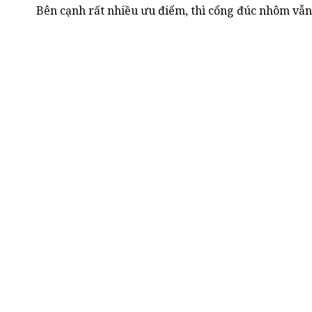
Bên cạnh rất nhiều ưu điểm, thì cổng đúc nhôm vẫn 