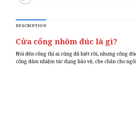
DESCRIPTION
Cửa cổng nhôm đúc là gì?
Nói đến cổng thì ai cũng đã biết rồi, nhưng cổng đú
cổng đảm nhiệm tác dụng bảo vệ, che chắn cho ngôi