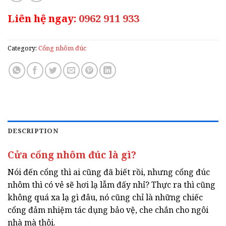
Liên hệ ngay:
0962 911 933
Category:
Cổng nhôm đúc
DESCRIPTION
Cửa cổng nhôm đúc là gì?
Nói đến cổng thì ai cũng đã biết rồi, nhưng cổng đúc
nhôm thì có vẻ sẽ hơi lạ lẫm đấy nhỉ? Thực ra thì cũng
không quá xa lạ gì đâu, nó cũng chỉ là những chiếc
cổng đảm nhiệm tác dụng bảo vệ, che chắn cho ngôi
nhà mà thôi.