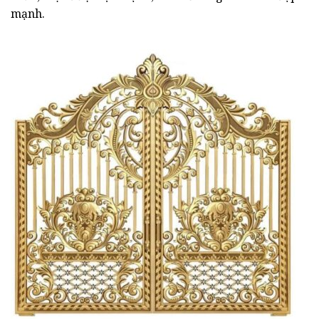
mạnh.