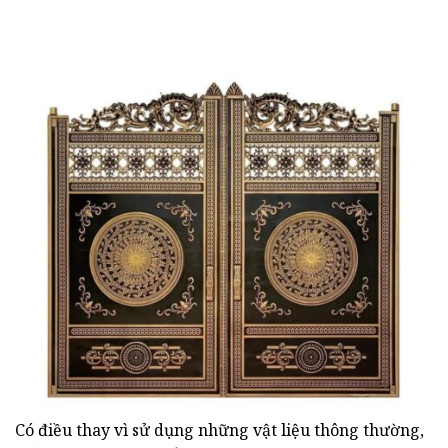
Có điều thay vì sử dụng những vật liệu thông thường,