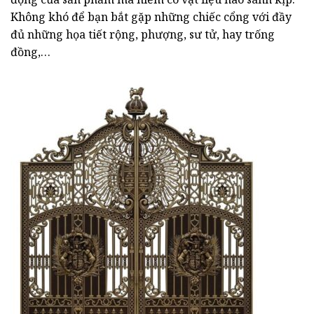
Không khó để bạn bắt gặp những chiếc cổng với đầy
đủ những họa tiết rộng, phượng, sư tử, hay trống
đồng,…