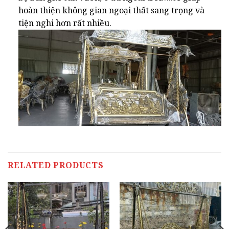
hoàn thiện không gian ngoại thất sang trọng và
tiện nghi hơn rất nhiều.
RELATED PRODUCTS