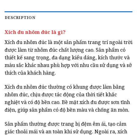
DESCRIPTION
Xích đu nhôm đúc là gì?
Xích đu nhôm đúc là một sản phẩm trang trí ngoài trời
được làm từ nhôm đúc chất lượng cao. Sản phẩm có
thiết kế sang trọng, đa dạng kiểu dáng, kích thước và
màu sắc khác nhau phù hợp với nhu cầu sử dụng và sở
thích của khách hàng.
Xích đu nhôm đúc thường có khung được làm bằng
nhôm đúc, chịu được tác động của thời tiết khắc
nghiệt và có độ bền cao. Bề mặt xích đu được sơn tĩnh
điện, giúp sản phẩm có độ bền màu và chống ăn mòn.
Sản phẩm thường được trang bị đệm êm ái, tạo cảm
giác thoải mái và an toàn khi sử dụng. Ngoài ra, xích