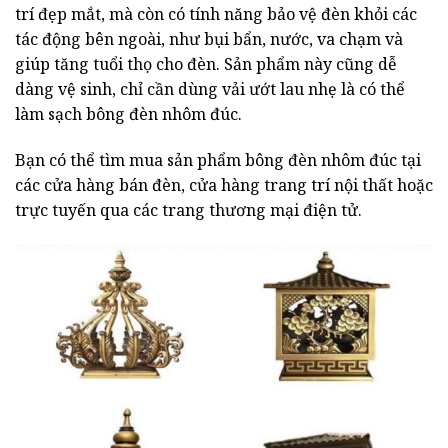
trí đẹp mắt, mà còn có tính năng bảo vệ đèn khỏi các
tác động bên ngoài, như bụi bẩn, nước, va chạm và
giúp tăng tuổi thọ cho đèn. Sản phẩm này cũng dễ
dàng vệ sinh, chỉ cần dùng vải ướt lau nhẹ là có thể
làm sạch bông đèn nhôm đúc.
Bạn có thể tìm mua sản phẩm bông đèn nhôm đúc tại
các cửa hàng bán đèn, cửa hàng trang trí nội thất hoặc
trực tuyến qua các trang thương mại điện tử.