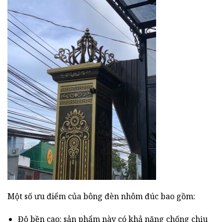
Một số ưu điểm của bông đèn nhôm đúc bao gồm:
Độ bền cao: sản phẩm này có khả năng chống chịu