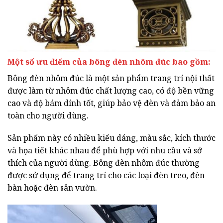
Một số ưu điểm của b
ông đèn nhôm đúc
bao gồm:
Bông đèn nhôm đúc là một sản phẩm trang trí nội thất
được làm từ nhôm đúc chất lượng cao, có độ bền vững
cao và độ bám dính tốt, giúp bảo vệ đèn và đảm bảo an
toàn cho người dùng.
Sản phẩm này có nhiều kiểu dáng, màu sắc, kích thước
và họa tiết khác nhau để phù hợp với nhu cầu và sở
thích của người dùng. Bông đèn nhôm đúc thường
được sử dụng để trang trí cho các loại đèn treo, đèn
bàn hoặc đèn sân vườn.