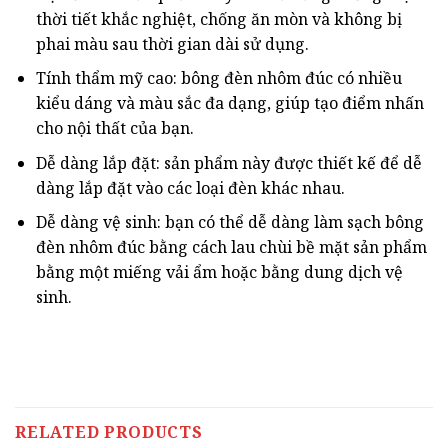
thời tiết khắc nghiệt, chống ăn mòn và không bị
phai màu sau thời gian dài sử dụng.
Tính thẩm mỹ cao: bông đèn nhôm đúc có nhiều
kiểu dáng và màu sắc đa dạng, giúp tạo điểm nhấn
cho nội thất của bạn.
Dễ dàng lắp đặt: sản phẩm này được thiết kế để dễ
dàng lắp đặt vào các loại đèn khác nhau.
Dễ dàng vệ sinh: bạn có thể dễ dàng làm sạch bông
đèn nhôm đúc bằng cách lau chùi bề mặt sản phẩm
bằng một miếng vải ẩm hoặc bằng dung dịch vệ
sinh.
RELATED PRODUCTS