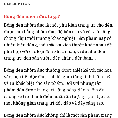
DESCRIPTION
Bông đèn nhôm đúc là gì?
Bông đèn nhôm đúc là một phụ kiện trang trí cho đèn,
được làm bằng nhôm đúc, độ bền cao và có khả năng
chống chịu môi trường khắc nghiệt. Sản phẩm này có
nhiều kiểu dáng, màu sắc và kích thước khác nhau để
phù hợp với các loại đèn khác nhau, ví dụ như đèn
trang trí, đèn sân vườn, đèn chùm, đèn bàn,…
Bông đèn nhôm đúc thường được thiết kế với các hoa
văn, họa tiết độc đáo, tinh tế, giúp tăng tính thẩm mỹ
và sự khác biệt cho sản phẩm. Đối với những sản
phẩm đèn được trang trí bằng bông đèn nhôm đúc,
chúng sẽ trở thành điểm nhấn ấn tượng, giúp tạo nên
một không gian trang trí độc đáo và đầy sáng tạo.
Bông đèn nhôm đúc không chỉ là một sản phẩm trang