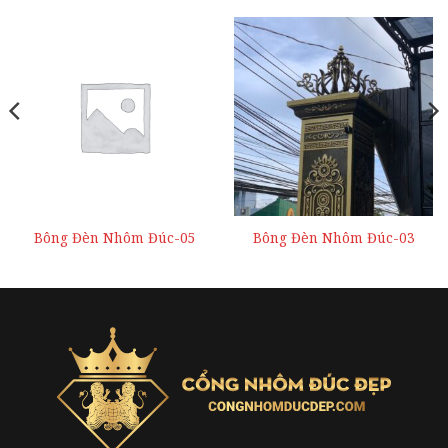
Bông Đèn Nhôm Đúc-05
Bông Đèn Nhôm Đúc-03